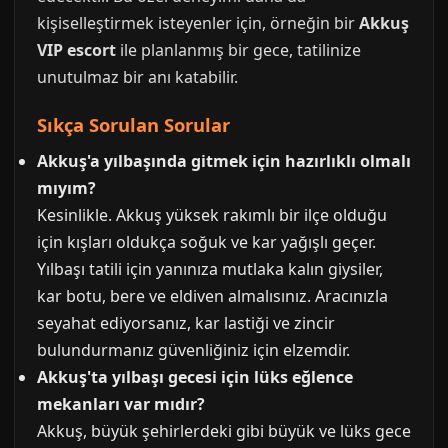
kişiselleştirmek isteyenler için, örneğin bir
Akkuş
VIP escort
ile planlanmış bir gece, tatilinize
unutulmaz bir anı katabilir.
Sıkça Sorulan Sorular
Akkuş'a yılbaşında gitmek için hazırlıklı olmalı
mıyım?
Kesinlikle. Akkuş yüksek rakımlı bir ilçe olduğu
için kışları oldukça soğuk ve kar yağışlı geçer.
Yılbaşı tatili için yanınıza mutlaka kalın giysiler,
kar botu, bere ve eldiven almalısınız. Aracınızla
seyahat ediyorsanız, kar lastiği ve zincir
bulundurmanız güvenliğiniz için elzemdir.
Akkuş'ta yılbaşı gecesi için lüks eğlence
mekanları var mıdır?
Akkuş, büyük şehirlerdeki gibi büyük ve lüks gece