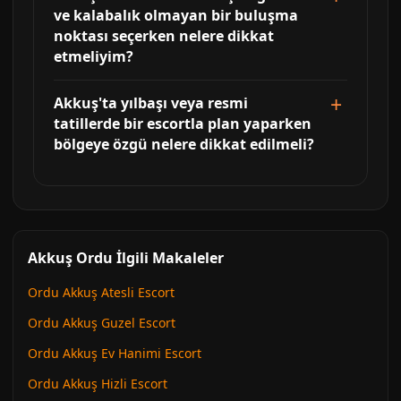
ve kalabalık olmayan bir buluşma
noktası seçerken nelere dikkat
etmeliyim?
Akkuş'ta yılbaşı veya resmi
tatillerde bir escortla plan yaparken
bölgeye özgü nelere dikkat edilmeli?
Akkuş Ordu İlgili Makaleler
Ordu Akkuş Atesli Escort
Ordu Akkuş Guzel Escort
Ordu Akkuş Ev Hanimi Escort
Ordu Akkuş Hizli Escort