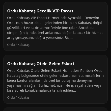
Ordu Kabataş Gecelik VIP Escort
Ordu Kabataş VIP Escort Hizmetinde Ayrıcalıklı Deneyim
Ordu’nun huzur dolu ilçelerinden biri olan Kabataş, doğal
güzellikleri ve sakin atmosferiyle öne çıkar. Ancak bu
dinginliğin içinde, özel anlarınıza değer katacak bir hizmet
arayışındaysanız doğru yerdesiniz. Biz,...
Ordu / Kabataş
Ordu Kabataş Otele Gelen Eskort
Ordu Kabataş Otele Gelen Eskort Hizmetleri Rehberi Ordu
Kabataş bölgesinde otele gelen eskort hizmeti, misafirlerin
kendi konfor alanlarında özel bir buluşma deneyimi
yaşamasını sağlar. Bu hizmet, özellikle iş seyahatleri veya
kısa süreli konaklamalarda tercih edilen...
Ordu / Kabataş