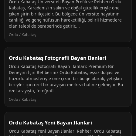
Ordu Kabataş Üniversiteli Bayan Profili ve Rehberi Ordu
Kabataş, Karadeniz'in sakin ve doğal güzellikleriyle öne
çıkan şirin bir ilçesidir. Bu bölgede üniversite hayatının
canlılığı ve genç nüfusun hareketliliği, belirli hizmetlere
olan talebi de beraberinde getirir....
Ordu / Kabataş
Ordu Kabataş Fotografli Bayan Ilanlari
Ordu Kabataş Fotoğraflı Bayan İlanları: Premium Bir
Deneyim İçin Rehberiniz Ordu Kabataş, eşsiz doğası ve
huzurlu atmosferiyle öne çıkan bir bölge olarak, yetişkin
bireyler için özel bir arayışın merkezi haline gelmiştir. Bu
özel arayışta, fotoğraflı...
Ordu / Kabataş
Ordu Kabataş Yeni Bayan Ilanlari
Ordu Kabataş Yeni Bayan İlanları Rehberi Ordu Kabataş