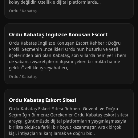
kolay değildir. Özellikle dijital platformlarda...
Ordu / Kabataş
Ordu Kabataş Ingilizce Konusan Escort
Ordu Kabataş İngilizce Konuşan Escort Rehberi: Doğru
Profili Seçmenin İncelikleri Ordu'nun huzurlu ve yeşil
ilçelerinden biri olan Kabataş, son yıllarda hem yerli hem
de yabancı ziyaretçilerin ilgisini çeken bir nokta haline
geldi. Özellikle iş seyahatleri,...
Ordu / Kabataş
Ordu Kabataş Eskort Sitesi
Ordu Kabataş Eskort Sitesi Rehberi: Güvenli ve Doğru
Seçim İçin Bilmeniz Gerekenler Ordu Kabataş eskort sitesi
arayışı, günümüzde dijital platformların yaygınlaşmasıyla
birlikte oldukça farklı bir boyut kazanmıştır. Artık birçok
kişi, ihtiyaçlarını karşılamak ve doğru bir...