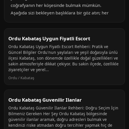
coğrafyanın her köşesinde bulmak mümkün.
Aşağıda sizi bekleyen başlıklara bir göz atın; her
Ordu Kabataş Uygun Fiyatli Escort
Ordu Kabataş Uygun Fiyatlı Escort Rehberi: Pratik ve
Güncel Bilgiler Ordu'nun yaylaları ve yeşil doğasıyla ünlü
ilçesi Kabataş, son dönemde özellikle doğal güzellikleri ve
sakin atmosferiyle dikkat çekiyor. Bu sakin ilçede, özellikle
ziyaretçiler ve yerel...
Ordu / Kabataş
Ordu Kabataş Guvenilir Ilanlar
Ordu Kabataş Güvenilir İlanlar Rehberi: Doğru Seçim İçin
Bilmeniz Gereken Her Şey Ordu Kabataş bölgesinde
güvenilir ilanlar aramak, doğru adresleri bulmak ve
kendinizi riske atmadan doğru tercihler yapmak hiç de