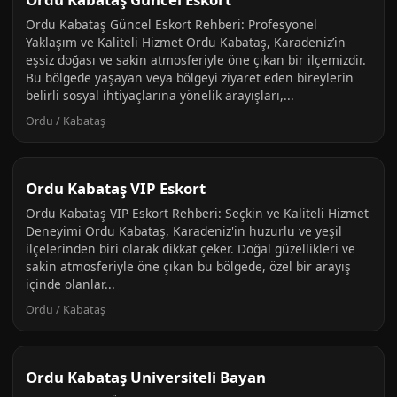
Ordu Kabataş Güncel Eskort Rehberi: Profesyonel
Yaklaşım ve Kaliteli Hizmet Ordu Kabataş, Karadeniz’in
eşsiz doğası ve sakin atmosferiyle öne çıkan bir ilçemizdir.
Bu bölgede yaşayan veya bölgeyi ziyaret eden bireylerin
belirli sosyal ihtiyaçlarına yönelik arayışları,...
Ordu / Kabataş
Ordu Kabataş VIP Eskort
Ordu Kabataş VIP Eskort Rehberi: Seçkin ve Kaliteli Hizmet
Deneyimi Ordu Kabataş, Karadeniz'in huzurlu ve yeşil
ilçelerinden biri olarak dikkat çeker. Doğal güzellikleri ve
sakin atmosferiyle öne çıkan bu bölgede, özel bir arayış
içinde olanlar...
Ordu / Kabataş
Ordu Kabataş Universiteli Bayan